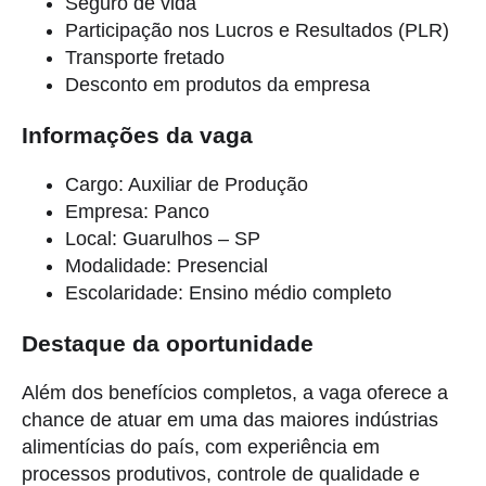
Seguro de vida
Participação nos Lucros e Resultados (PLR)
Transporte fretado
Desconto em produtos da empresa
Informações da vaga
Cargo: Auxiliar de Produção
Empresa: Panco
Local: Guarulhos – SP
Modalidade: Presencial
Escolaridade: Ensino médio completo
Destaque da oportunidade
Além dos benefícios completos, a vaga oferece a
chance de atuar em uma das maiores indústrias
alimentícias do país, com experiência em
processos produtivos, controle de qualidade e