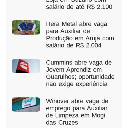
salário de até R$ 2.100
Hera Metal abre vaga
para Auxiliar de
Produção em Arujá com
salário de R$ 2.004
Cummins abre vaga de
Jovem Aprendiz em
Guarulhos; oportunidade
não exige experiência
Winover abre vaga de
emprego para Auxiliar
de Limpeza em Mogi
das Cruzes