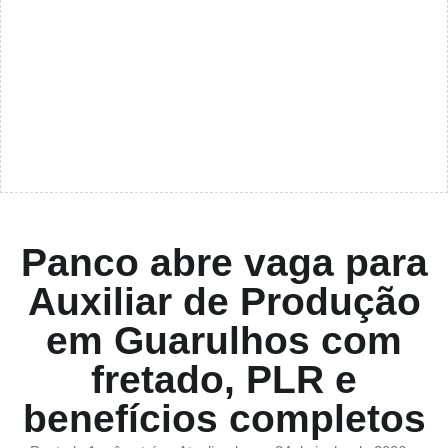
Panco abre vaga para
Auxiliar de Produção
em Guarulhos com
fretado, PLR e
benefícios completos