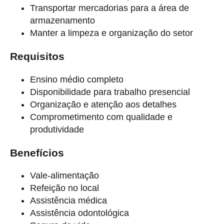
Transportar mercadorias para a área de
armazenamento
Manter a limpeza e organização do setor
Requisitos
Ensino médio completo
Disponibilidade para trabalho presencial
Organização e atenção aos detalhes
Comprometimento com qualidade e
produtividade
Benefícios
Vale-alimentação
Refeição no local
Assistência médica
Assistência odontológica