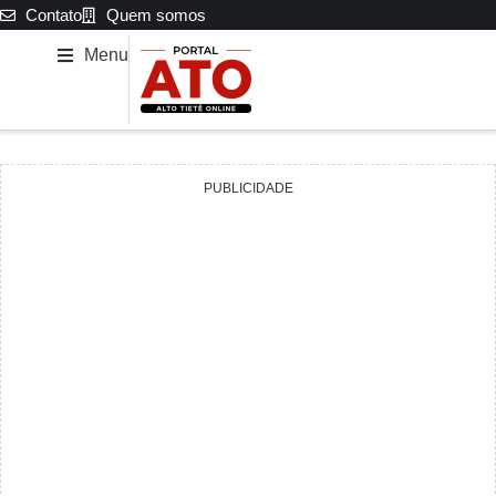
Contato
Quem somos
Menu
PUBLICIDADE