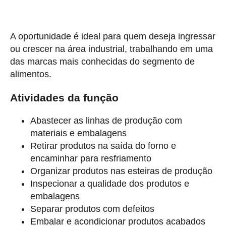
A oportunidade é ideal para quem deseja ingressar
ou crescer na área industrial, trabalhando em uma
das marcas mais conhecidas do segmento de
alimentos.
Atividades da função
Abastecer as linhas de produção com
materiais e embalagens
Retirar produtos na saída do forno e
encaminhar para resfriamento
Organizar produtos nas esteiras de produção
Inspecionar a qualidade dos produtos e
embalagens
Separar produtos com defeitos
Embalar e acondicionar produtos acabados