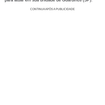
CONTINUA APÓS A PUBLICIDADE