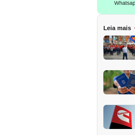
Whatsap
Leia mais