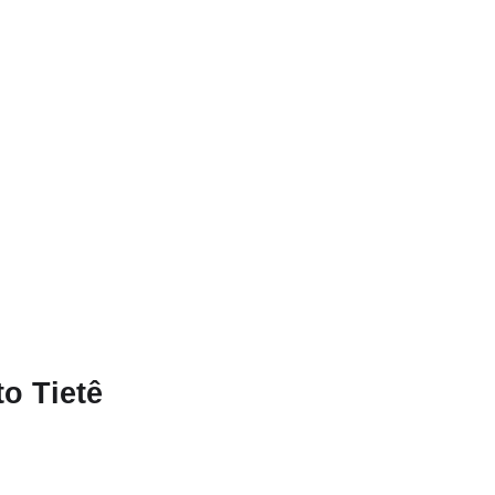
o Tietê