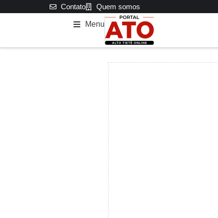
Contato
Quem somos
Menu