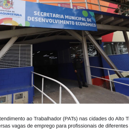
endimento ao Trabalhador (PATs) nas cidades do Alto T
rsas vagas de emprego para profissionais de diferentes