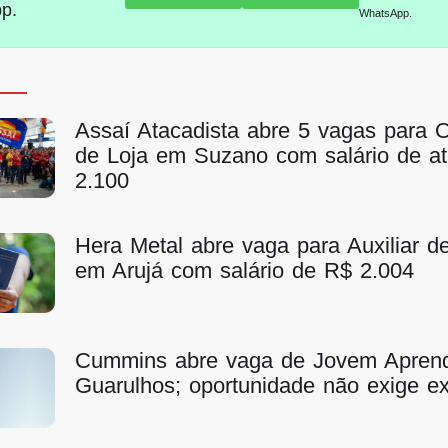
p.
WhatsApp.
Assaí Atacadista abre 5 vagas para 
de Loja em Suzano com salário de a
2.100
Hera Metal abre vaga para Auxiliar 
em Arujá com salário de R$ 2.004
Cummins abre vaga de Jovem Apren
Guarulhos; oportunidade não exige ex