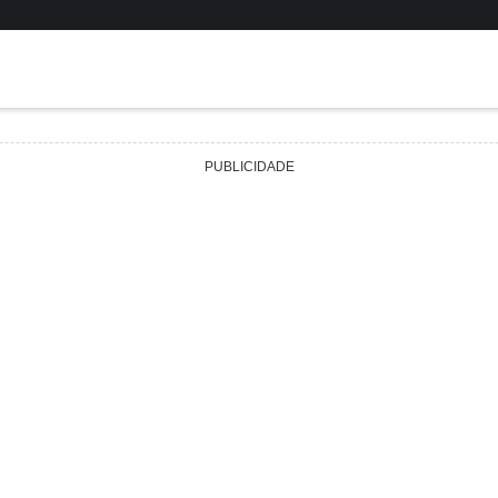
PUBLICIDADE