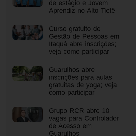
de estágio e Jovem
Aprendiz no Alto Tietê
Curso gratuito de
Gestão de Pessoas em
Itaquá abre inscrições;
veja como participar
Guarulhos abre
inscrições para aulas
gratuitas de yoga; veja
como participar
Grupo RCR abre 10
vagas para Controlador
de Acesso em
Guarulhos