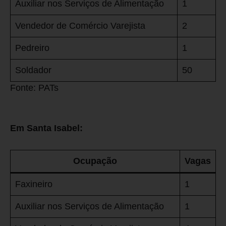
Auxiliar nos Serviços de Alimentação
1
Vendedor de Comércio Varejista
2
Pedreiro
1
Soldador
50
Fonte: PATs
Em Santa Isabel:
Ocupação
Vagas
Faxineiro
1
Auxiliar nos Serviços de Alimentação
1