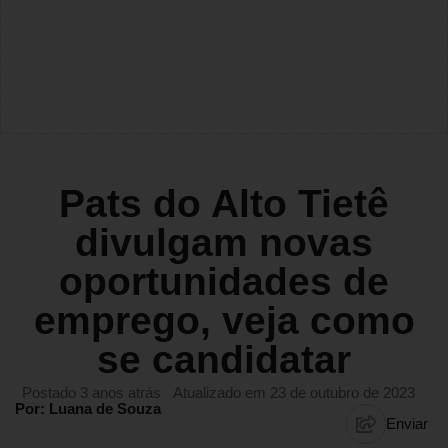
Pats do Alto Tietê
divulgam novas
oportunidades de
emprego, veja como
se candidatar
Postado 3 anos atrás
Atualizado em 23 de outubro de 2023
Por: Luana de Souza
Enviar