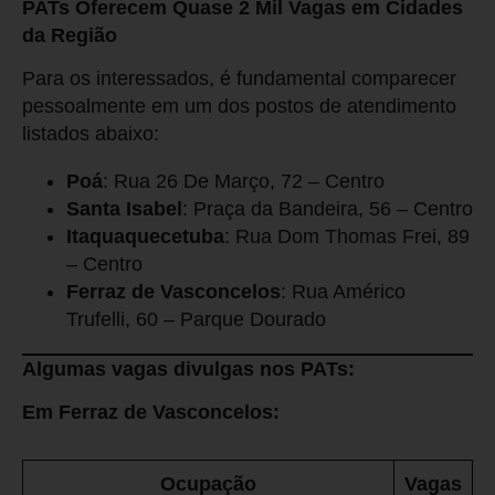
PATs Oferecem Quase 2 Mil Vagas em Cidades
da Região
Para os interessados, é fundamental comparecer
pessoalmente em um dos postos de atendimento
listados abaixo:
Poá
: Rua 26 De Março, 72 – Centro
Santa Isabel
: Praça da Bandeira, 56 – Centro
Itaquaquecetuba
: Rua Dom Thomas Frei, 89
– Centro
Ferraz de Vasconcelos
: Rua Américo
Trufelli, 60 – Parque Dourado
Algumas vagas divulgas nos PATs:
Em Ferraz de Vasconcelos:
Ocupação
Vagas