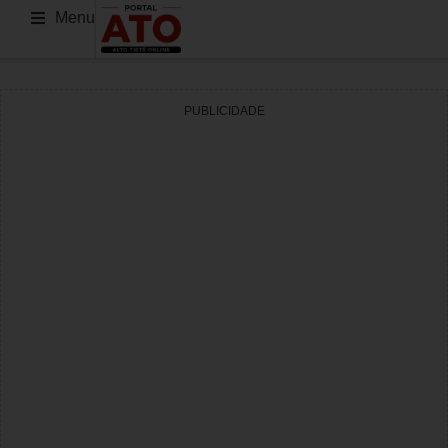
Menu
PUBLICIDADE