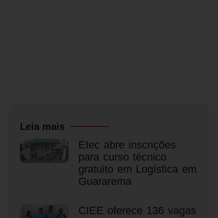
Leia mais
Etec abre inscrições
para curso técnico
gratuito em Logística em
Guararema
CIEE oferece 136 vagas