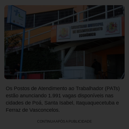
Os Postos de Atendimento ao Trabalhador (PATs)
estão anunciando 1.991 vagas disponíveis nas
cidades de Poá, Santa Isabel, Itaquaquecetuba e
Ferraz de Vasconcelos.
CONTINUA APÓS A PUBLICIDADE