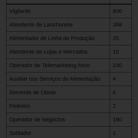
Vigilante
800
Atendente de Lanchonete
398
Alimentador de Linha de Produção
25
Atendente de Lojas e Mercados
15
Operador de Telemarketing Ativo
230
Auxiliar nos Serviços de Alimentação
4
Servente de Obras
6
Pedreiro
2
Operador de Negócios
160
Soldador
1