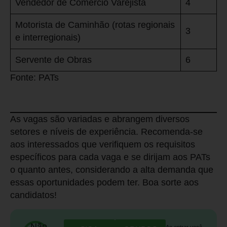
Vendedor de Comércio Varejista
4
Motorista de Caminhão (rotas regionais
3
e interregionais)
Servente de Obras
6
Fonte: PATs
As vagas são variadas e abrangem diversos
setores e níveis de experiência. Recomenda-se
aos interessados que verifiquem os requisitos
específicos para cada vaga e se dirijam aos PATs
o quanto antes, considerando a alta demanda que
essas oportunidades podem ter. Boa sorte aos
candidatos!
Não
Ao entrar você