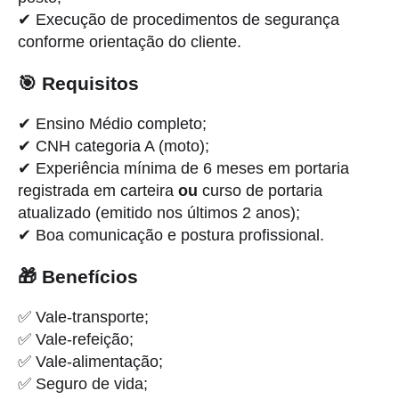
✔ Execução de procedimentos de segurança
conforme orientação do cliente.
🎯 Requisitos
✔ Ensino Médio completo;
✔ CNH categoria A (moto);
✔ Experiência mínima de 6 meses em portaria
registrada em carteira
ou
curso de portaria
atualizado (emitido nos últimos 2 anos);
✔ Boa comunicação e postura profissional.
🎁 Benefícios
✅ Vale-transporte;
✅ Vale-refeição;
✅ Vale-alimentação;
✅ Seguro de vida;