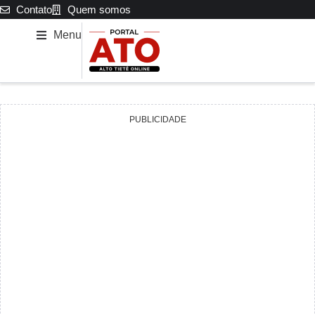
Contato
Quem somos
Menu
PUBLICIDADE