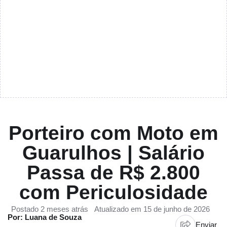
Porteiro com Moto em
Guarulhos | Salário
Passa de R$ 2.800
com Periculosidade
Postado 2 meses atrás
Atualizado em 15 de junho de 2026
Por: Luana de Souza
Enviar