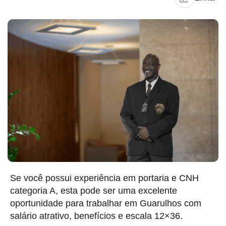
Se você possui experiência em portaria e CNH
categoria A, esta pode ser uma excelente
oportunidade para trabalhar em Guarulhos com
salário atrativo, benefícios e escala 12×36.