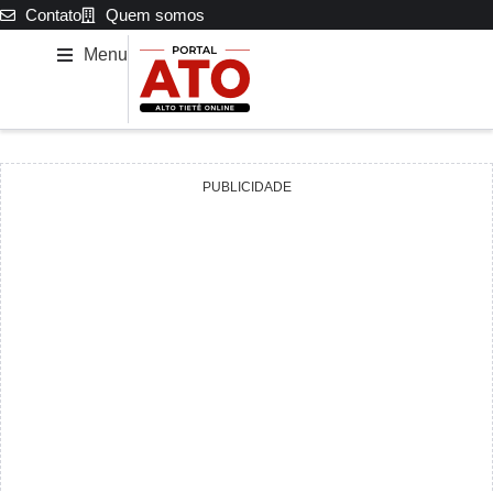
Contato
Quem somos
Menu
PUBLICIDADE