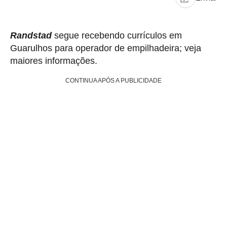
Randstad
segue recebendo currículos em
Guarulhos para operador de empilhadeira; veja
maiores informações.
CONTINUA APÓS A PUBLICIDADE