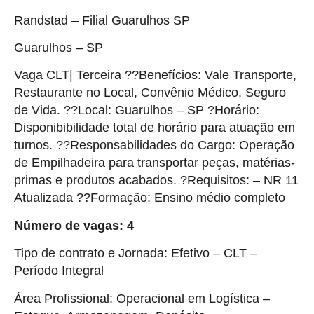
Randstad – Filial Guarulhos SP
Guarulhos – SP
Vaga CLT| Terceira ??Benefícios: Vale Transporte,
Restaurante no Local, Convênio Médico, Seguro
de Vida. ??Local: Guarulhos – SP ?Horário:
Disponibibilidade total de horário para atuação em
turnos. ??Responsabilidades do Cargo: Operação
de Empilhadeira para transportar peças, matérias-
primas e produtos acabados. ?Requisitos: – NR 11
Atualizada ??Formação: Ensino médio completo
Número de vagas: 4
Tipo de contrato e Jornada: Efetivo – CLT –
Período Integral
Área Profissional: Operacional em Logística –