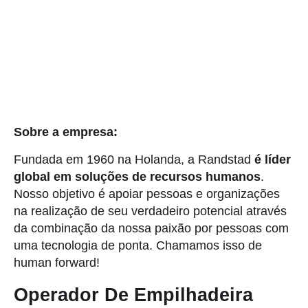
Sobre a empresa:
Fundada em 1960 na Holanda, a Randstad
é líder
global em soluções de recursos humanos
.
Nosso objetivo é apoiar pessoas e organizações
na realização de seu verdadeiro potencial através
da combinação da nossa paixão por pessoas com
uma tecnologia de ponta. Chamamos isso de
human forward!
Operador De Empilhadeira