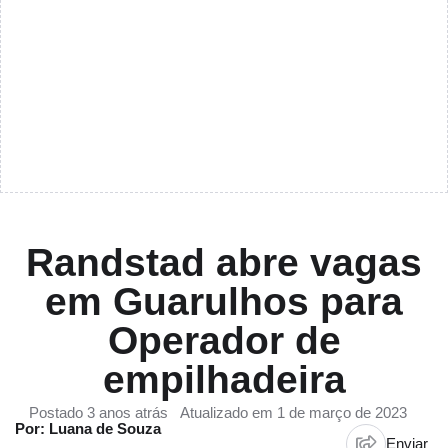
Randstad abre vagas
em Guarulhos para
Operador de
empilhadeira
Postado 3 anos atrás
Atualizado em 1 de março de 2023
Por: Luana de Souza
Enviar