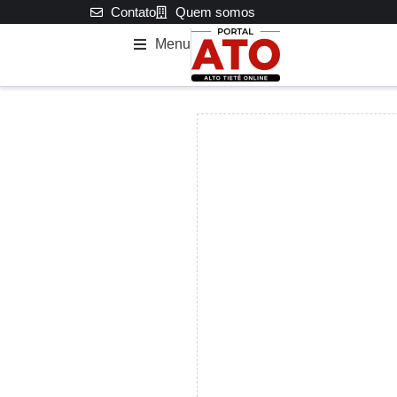
Contato
Quem somos
Menu