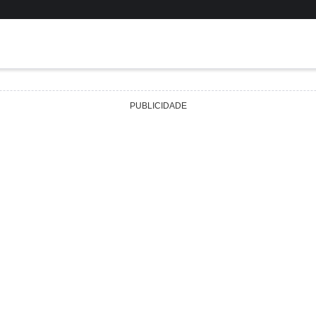
PUBLICIDADE