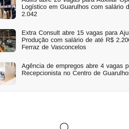
Logístico em Guarulhos com salário 
2.042
Extra Consult abre 15 vagas para Aj
Produção com salário de até R$ 2.2
Ferraz de Vasconcelos
Agência de empregos abre 4 vagas p
Recepcionista no Centro de Guarulho