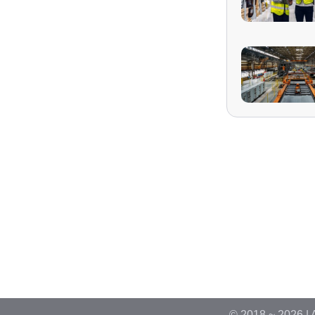
© 2018 ~ 2026 | 