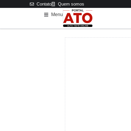
Contato
Quem somos
Menu