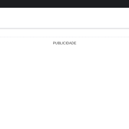
PUBLICIDADE