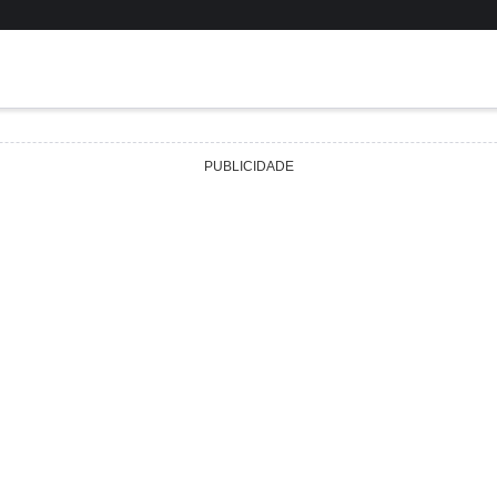
PUBLICIDADE