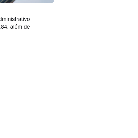
ministrativo
,84, além de