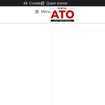
Contato
Quem somos
Menu