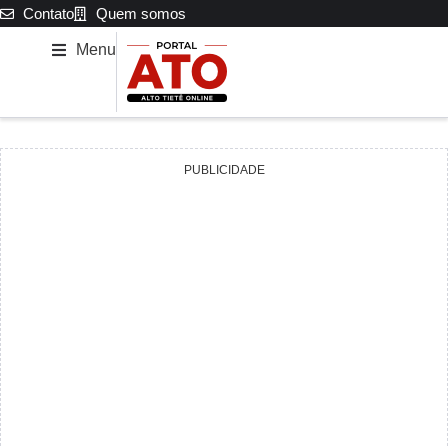
Contato
Quem somos
Menu
PUBLICIDADE