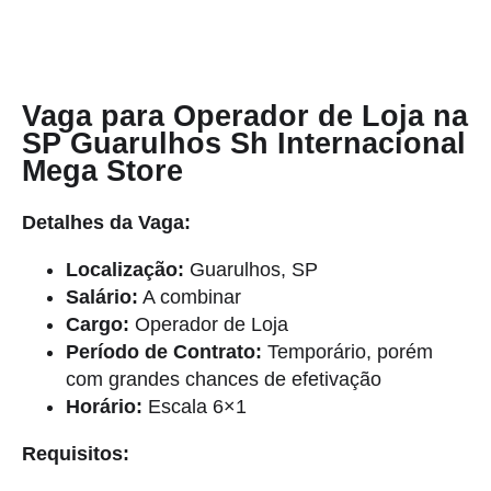
Vaga para Operador de Loja na
SP Guarulhos Sh Internacional
Mega Store
Detalhes da Vaga:
Localização:
Guarulhos, SP
Salário:
A combinar
Cargo:
Operador de Loja
Período de Contrato:
Temporário, porém
com grandes chances de efetivação
Horário:
Escala 6×1
Requisitos: