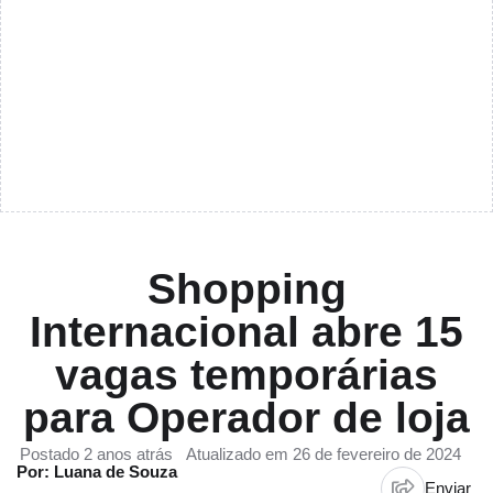
Shopping
Internacional abre 15
vagas temporárias
para Operador de loja
Postado 2 anos atrás
Atualizado em 26 de fevereiro de 2024
Por: Luana de Souza
Enviar