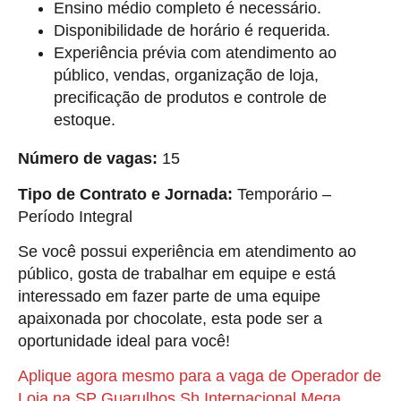
Ensino médio completo é necessário.
Disponibilidade de horário é requerida.
Experiência prévia com atendimento ao
público, vendas, organização de loja,
precificação de produtos e controle de
estoque.
Número de vagas:
15
Tipo de Contrato e Jornada:
Temporário –
Período Integral
Se você possui experiência em atendimento ao
público, gosta de trabalhar em equipe e está
interessado em fazer parte de uma equipe
apaixonada por chocolate, esta pode ser a
oportunidade ideal para você!
Aplique agora mesmo para a vaga de Operador de
Loja na SP Guarulhos Sh Internacional Mega