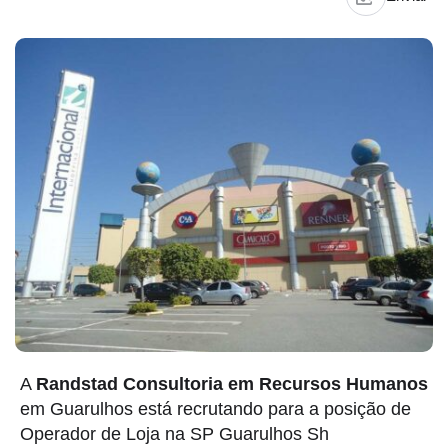
A
Randstad Consultoria em Recursos Humanos
em Guarulhos está recrutando para a posição de
Operador de Loja na SP Guarulhos Sh