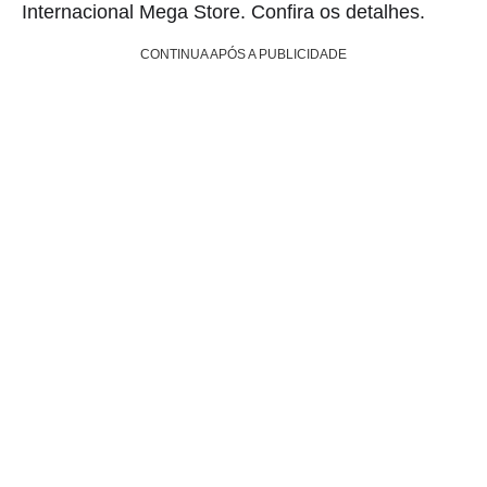
Internacional Mega Store. Confira os detalhes.
CONTINUA APÓS A PUBLICIDADE