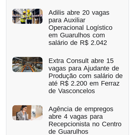
Adilis abre 20 vagas
para Auxiliar
Operacional Logístico
em Guarulhos com
salário de R$ 2.042
Extra Consult abre 15
vagas para Ajudante de
Produção com salário de
até R$ 2.200 em Ferraz
de Vasconcelos
Agência de empregos
abre 4 vagas para
Recepcionista no Centro
de Guarulhos