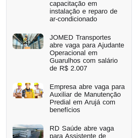
capacitação em
instalação e reparo de
ar-condicionado
JOMED Transportes
abre vaga para Ajudante
Operacional em
Guarulhos com salário
de R$ 2.007
Empresa abre vaga para
Auxiliar de Manutenção
Predial em Arujá com
benefícios
RD Saúde abre vaga
para Assistente de