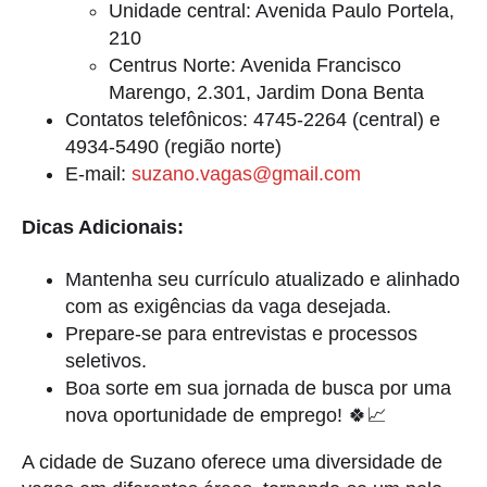
Unidade central: Avenida Paulo Portela,
210
Centrus Norte: Avenida Francisco
Marengo, 2.301, Jardim Dona Benta
Contatos telefônicos: 4745-2264 (central) e
4934-5490 (região norte)
E-mail:
suzano.vagas@gmail.com
Dicas Adicionais:
Mantenha seu currículo atualizado e alinhado
com as exigências da vaga desejada.
Prepare-se para entrevistas e processos
seletivos.
Boa sorte em sua jornada de busca por uma
nova oportunidade de emprego! 🍀📈
A cidade de Suzano oferece uma diversidade de