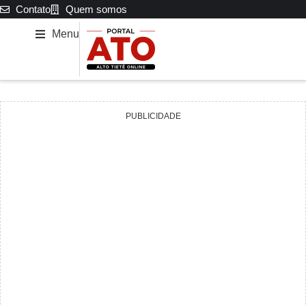
Contato
Quem somos
Menu
PUBLICIDADE