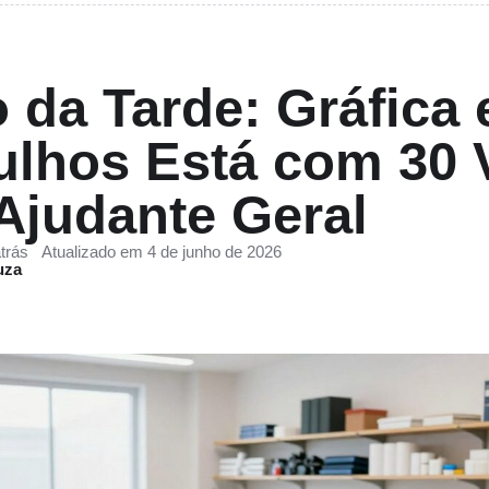
 da Tarde: Gráfica
ulhos Está com 30 
Ajudante Geral
trás
Atualizado em 4 de junho de 2026
uza