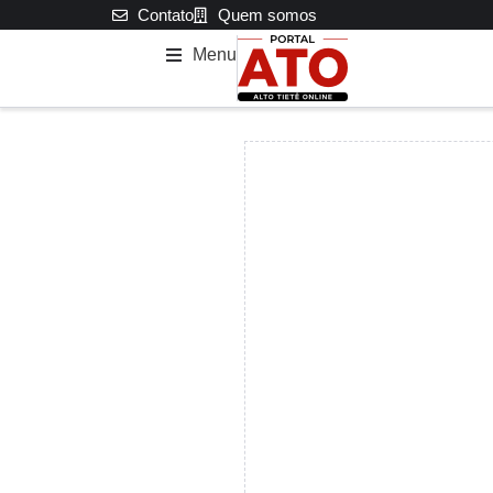
Contato
Quem somos
Menu