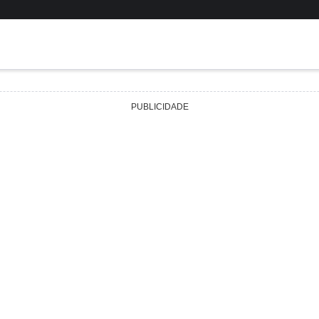
PUBLICIDADE