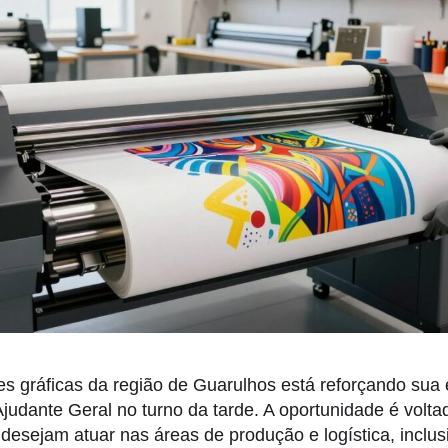
 gráficas da região de Guarulhos está reforçando sua 
judante Geral no turno da tarde. A oportunidade é volta
desejam atuar nas áreas de produção e logística, inclu