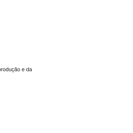
produção e da