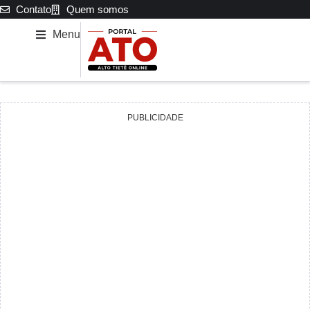
Contato
Quem somos
Menu
PUBLICIDADE