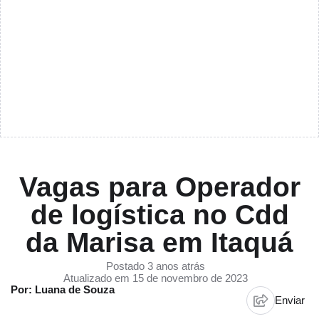
Vagas para Operador
de logística no Cdd
da Marisa em Itaquá
Postado 3 anos atrás
Atualizado em 15 de novembro de 2023
Por: Luana de Souza
Enviar