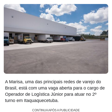
A Marisa, uma das principais redes de varejo do
Brasil, está com uma vaga aberta para o cargo de
Operador de Logística Júnior para atuar no 2º
turno em Itaquaquecetuba.
CONTINUA APÓS A PUBLICIDADE