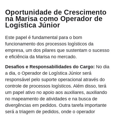
Oportunidade de Crescimento
na Marisa como Operador de
Logística Júnior
Este papel é fundamental para o bom
funcionamento dos processos logísticos da
empresa, um dos pilares que sustentam o sucesso
e eficiência da Marisa no mercado.
Desafios e Responsabilidades do Cargo:
No dia
a dia, o Operador de Logística Júnior será
responsável pelo suporte operacional através do
controle de processos logísticos. Além disso, terá
um papel ativo no apoio aos auxiliares, auxiliando
no mapeamento de atividades e na busca de
divergências em pedidos. Outra tarefa importante
será a triagem de pedidos, onde o operador