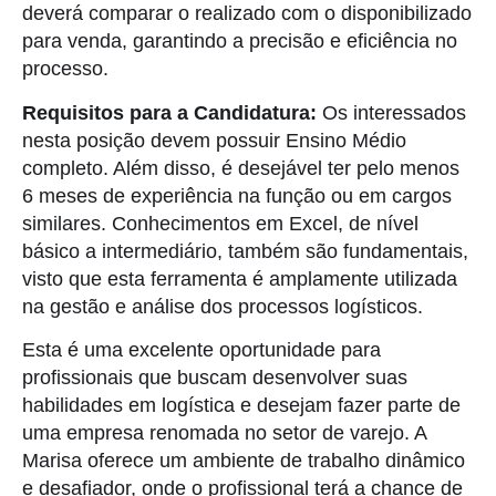
deverá comparar o realizado com o disponibilizado
para venda, garantindo a precisão e eficiência no
processo.
Requisitos para a Candidatura:
Os interessados
nesta posição devem possuir Ensino Médio
completo. Além disso, é desejável ter pelo menos
6 meses de experiência na função ou em cargos
similares. Conhecimentos em Excel, de nível
básico a intermediário, também são fundamentais,
visto que esta ferramenta é amplamente utilizada
na gestão e análise dos processos logísticos.
Esta é uma excelente oportunidade para
profissionais que buscam desenvolver suas
habilidades em logística e desejam fazer parte de
uma empresa renomada no setor de varejo. A
Marisa oferece um ambiente de trabalho dinâmico
e desafiador, onde o profissional terá a chance de