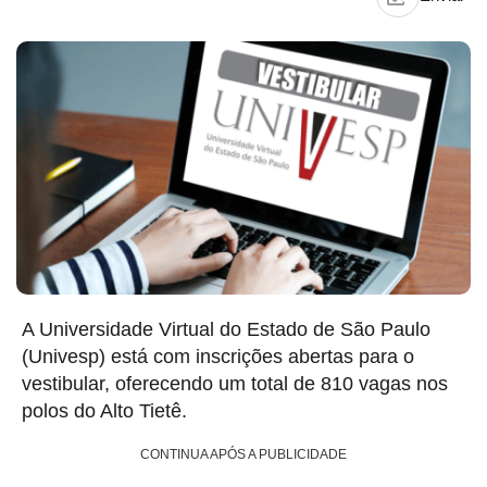
A Universidade Virtual do Estado de São Paulo
(Univesp) está com inscrições abertas para o
vestibular, oferecendo um total de 810 vagas nos
polos do Alto Tietê.
CONTINUA APÓS A PUBLICIDADE