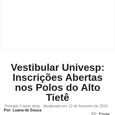
Vestibular Univesp:
Inscrições Abertas
nos Polos do Alto
Tietê
Postado 2 anos atrás
Atualizado em 12 de fevereiro de 2024
Por: Luana de Souza
Enviar