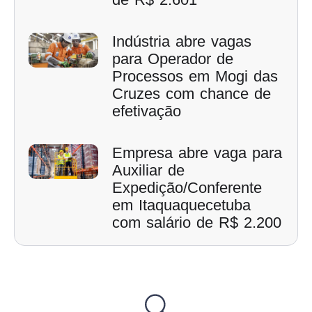
Indústria abre vagas
para Operador de
Processos em Mogi das
Cruzes com chance de
efetivação
Empresa abre vaga para
Auxiliar de
Expedição/Conferente
em Itaquaquecetuba
com salário de R$ 2.200