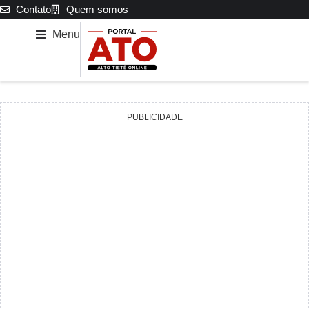
Contato
Quem somos
Menu
PUBLICIDADE