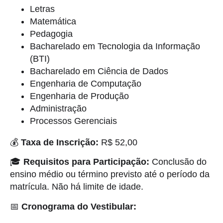
Letras
Matemática
Pedagogia
Bacharelado em Tecnologia da Informação
(BTI)
Bacharelado em Ciência de Dados
Engenharia de Computação
Engenharia de Produção
Administração
Processos Gerenciais
💰
Taxa de Inscrição:
R$ 52,00
🎓
Requisitos para Participação:
Conclusão do
ensino médio ou término previsto até o período da
matrícula. Não há limite de idade.
📅
Cronograma do Vestibular: