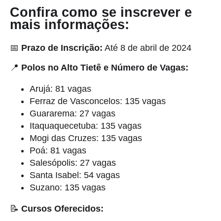
Confira como se inscrever e
mais informações:
📅
Prazo de Inscrição:
Até 8 de abril de 2024
📍
Polos no Alto Tietê e Número de Vagas:
Arujá: 81 vagas
Ferraz de Vasconcelos: 135 vagas
Guararema: 27 vagas
Itaquaquecetuba: 135 vagas
Mogi das Cruzes: 135 vagas
Poá: 81 vagas
Salesópolis: 27 vagas
Santa Isabel: 54 vagas
Suzano: 135 vagas
📝
Cursos Oferecidos: