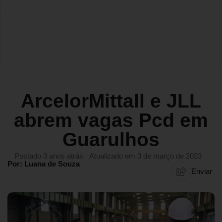
ArcelorMittall e JLL
abrem vagas Pcd em
Guarulhos
Postado 3 anos atrás
Atualizado em 3 de março de 2023
Por: Luana de Souza
Enviar