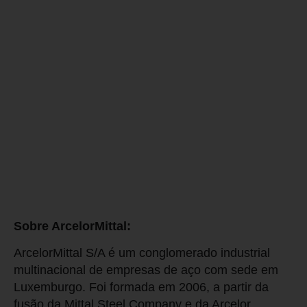
Sobre ArcelorMittal:
ArcelorMittal S/A é um conglomerado industrial
multinacional de empresas de aço com sede em
Luxemburgo. Foi formada em 2006, a partir da
fusão da Mittal Steel Company e da Arcelor.