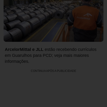
ArcelorMittal e JLL
estão recebendo currículos
em Guarulhos para PCD; veja mais maiores
informações.
CONTINUA APÓS A PUBLICIDADE