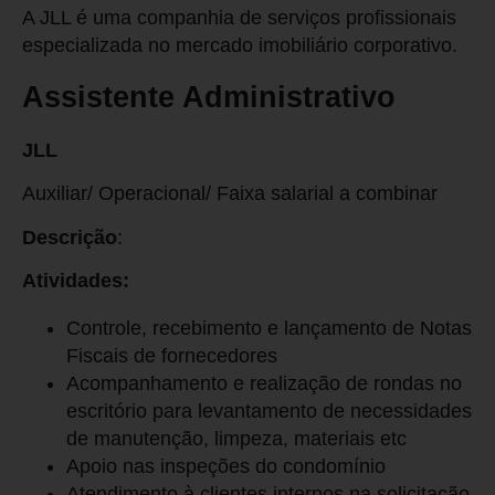
A JLL é uma companhia de serviços profissionais
especializada no mercado imobiliário corporativo.
Assistente Administrativo
JLL
Auxiliar/ Operacional/ Faixa salarial a combinar
Descrição
:
Atividades:
Controle, recebimento e lançamento de Notas
Fiscais de fornecedores
Acompanhamento e realização de rondas no
escritório para levantamento de necessidades
de manutenção, limpeza, materiais etc
Apoio nas inspeções do condomínio
Atendimento à clientes internos na solicitação