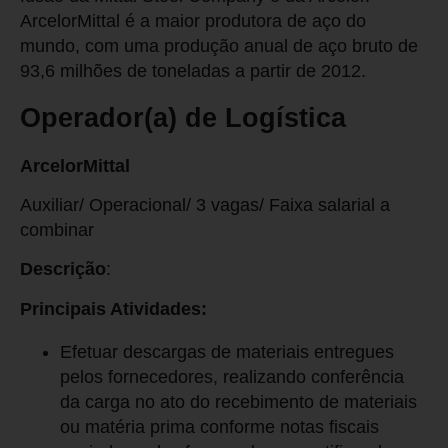
ArcelorMittal é a maior produtora de aço do
mundo, com uma produção anual de aço bruto de
93,6 milhões de toneladas a partir de 2012.
Operador(a) de Logística
ArcelorMittal
Auxiliar/ Operacional/ 3 vagas/ Faixa salarial a
combinar
Descrição
:
Principais Atividades:
Efetuar descargas de materiais entregues
pelos fornecedores, realizando conferência
da carga no ato do recebimento de materiais
ou matéria prima conforme notas fiscais