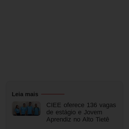
Leia mais
CIEE oferece 136 vagas
de estágio e Jovem
Aprendiz no Alto Tietê