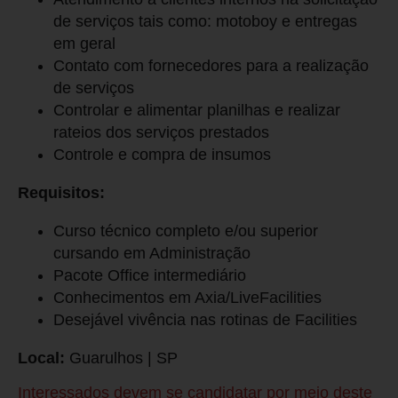
de serviços tais como: motoboy e entregas
em geral
Contato com fornecedores para a realização
de serviços
Controlar e alimentar planilhas e realizar
rateios dos serviços prestados
Controle e compra de insumos
Requisitos:
Curso técnico completo e/ou superior
cursando em Administração
Pacote Office intermediário
Conhecimentos em Axia/LiveFacilities
Desejável vivência nas rotinas de Facilities
Local:
Guarulhos | SP
Interessados devem se candidatar por meio deste