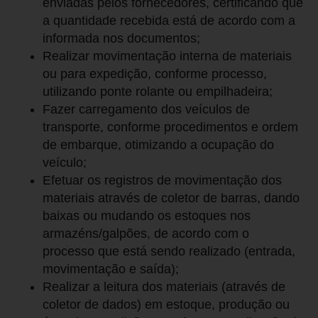
enviadas pelos fornecedores, certificando que
a quantidade recebida está de acordo com a
informada nos documentos;
Realizar movimentação interna de materiais
ou para expedição, conforme processo,
utilizando ponte rolante ou empilhadeira;
Fazer carregamento dos veículos de
transporte, conforme procedimentos e ordem
de embarque, otimizando a ocupação do
veículo;
Efetuar os registros de movimentação dos
materiais através de coletor de barras, dando
baixas ou mudando os estoques nos
armazéns/galpões, de acordo com o
processo que está sendo realizado (entrada,
movimentação e saída);
Realizar a leitura dos materiais (através de
coletor de dados) em estoque, produção ou