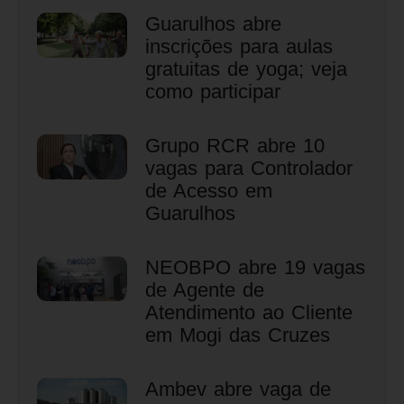
Guarulhos abre
inscrições para aulas
gratuitas de yoga; veja
como participar
Grupo RCR abre 10
vagas para Controlador
de Acesso em
Guarulhos
NEOBPO abre 19 vagas
de Agente de
Atendimento ao Cliente
em Mogi das Cruzes
Ambev abre vaga de