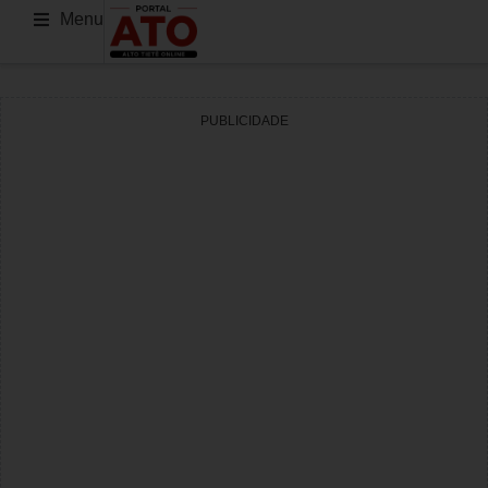
Menu
PUBLICIDADE