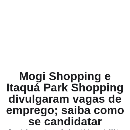
Mogi Shopping e
Itaquá Park Shopping
divulgaram vagas de
emprego; saiba como
se candidatar