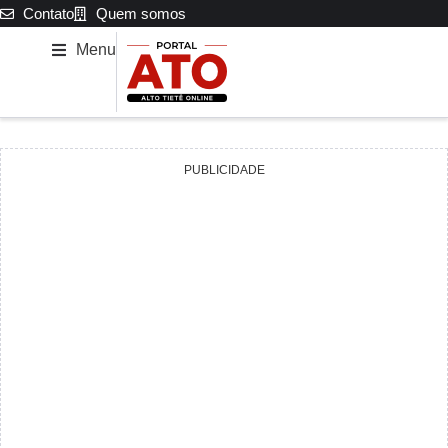
Contato
Quem somos
Menu
PUBLICIDADE