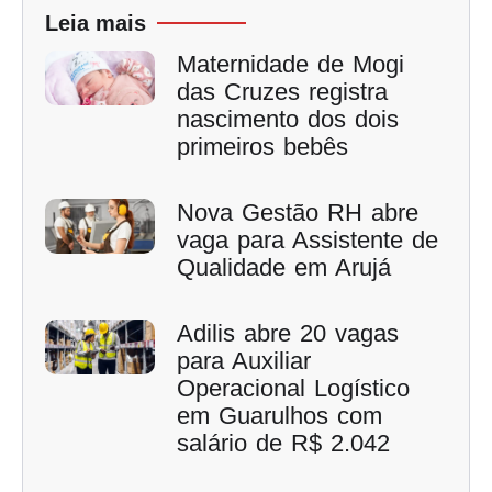
Leia mais
Maternidade de Mogi
das Cruzes registra
nascimento dos dois
primeiros bebês
Nova Gestão RH abre
vaga para Assistente de
Qualidade em Arujá
Adilis abre 20 vagas
para Auxiliar
Operacional Logístico
em Guarulhos com
salário de R$ 2.042