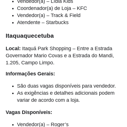
Vendedor(a) – Lídia Kids
Coordenador(a) de Loja – KFC
Vendedor(a) – Track & Field
Atendente – Starbucks
Itaquaquecetuba
Local:
Itaquá Park Shopping – Entre a Estrada
Governador Mario Covas e a Estrada do Mandi,
1.205, Campo Limpo.
Informações Gerais:
São duas vagas disponíveis para vendedor.
As exigências e detalhes adicionais podem
variar de acordo com a loja.
Vagas Disponíveis:
Vendedor(a) – Roger’s