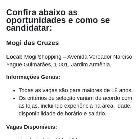
Confira abaixo as
oportunidades e como se
candidatar:
Mogi das Cruzes
Local:
Mogi Shopping – Avenida Vereador Narciso
Yague Guimarães, 1.001, Jardim Armênia.
Informações Gerais:
Todas as vagas são para maiores de 18 anos.
Os critérios de seleção variam de acordo com
as lojas, incluindo experiência na área, idade,
disponibilidade de horário e salário.
Vagas Disponíveis: