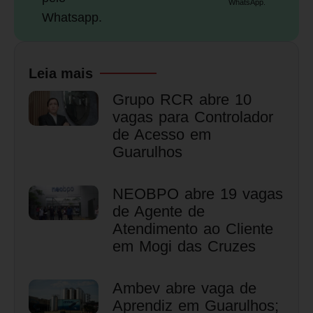
WhatsApp.
Whatsapp.
Leia mais
Grupo RCR abre 10
vagas para Controlador
de Acesso em
Guarulhos
NEOBPO abre 19 vagas
de Agente de
Atendimento ao Cliente
em Mogi das Cruzes
Ambev abre vaga de
Aprendiz em Guarulhos;