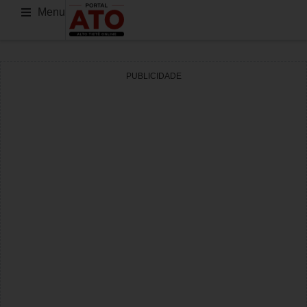
Menu
PUBLICIDADE