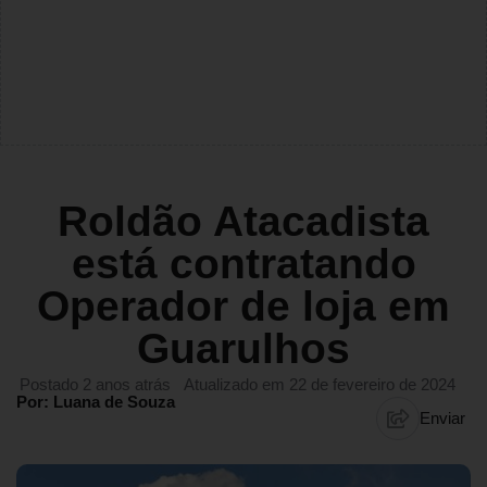
Roldão Atacadista
está contratando
Operador de loja em
Guarulhos
Postado 2 anos atrás
Atualizado em 22 de fevereiro de 2024
Por: Luana de Souza
Enviar