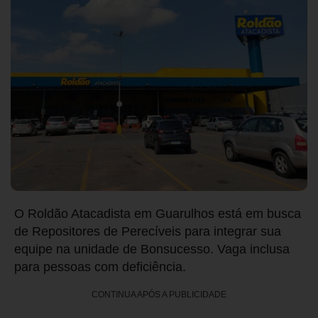
O Roldão Atacadista em Guarulhos está em busca
de Repositores de Perecíveis para integrar sua
equipe na unidade de Bonsucesso. Vaga inclusa
para pessoas com deficiência.
CONTINUA APÓS A PUBLICIDADE