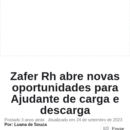
Zafer Rh abre novas
oportunidades para
Ajudante de carga e
descarga
Postado 3 anos atrás
Atualizado em 24 de setembro de 2023
Por: Luana de Souza
Enviar