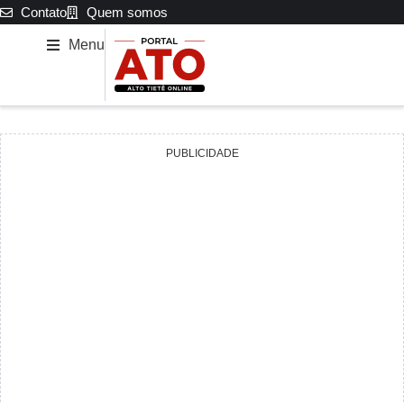
Contato
Quem somos
Menu
PUBLICIDADE