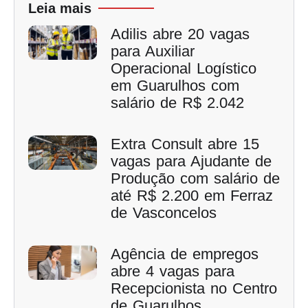
Leia mais
Adilis abre 20 vagas
para Auxiliar
Operacional Logístico
em Guarulhos com
salário de R$ 2.042
Extra Consult abre 15
vagas para Ajudante de
Produção com salário de
até R$ 2.200 em Ferraz
de Vasconcelos
Agência de empregos
abre 4 vagas para
Recepcionista no Centro
de Guarulhos