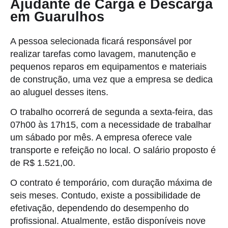
Ajudante de Carga e Descarga
em Guarulhos
A pessoa selecionada ficará responsável por
realizar tarefas como lavagem, manutenção e
pequenos reparos em equipamentos e materiais
de construção, uma vez que a empresa se dedica
ao aluguel desses itens.
O trabalho ocorrerá de segunda a sexta-feira, das
07h00 às 17h15, com a necessidade de trabalhar
um sábado por mês. A empresa oferece vale
transporte e refeição no local. O salário proposto é
de R$ 1.521,00.
O contrato é temporário, com duração máxima de
seis meses. Contudo, existe a possibilidade de
efetivação, dependendo do desempenho do
profissional. Atualmente, estão disponíveis nove