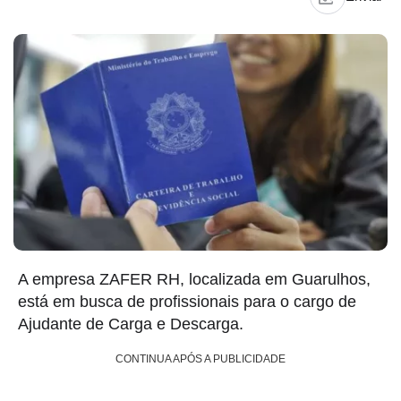
A empresa ZAFER RH, localizada em Guarulhos,
está em busca de profissionais para o cargo de
Ajudante de Carga e Descarga.
CONTINUA APÓS A PUBLICIDADE